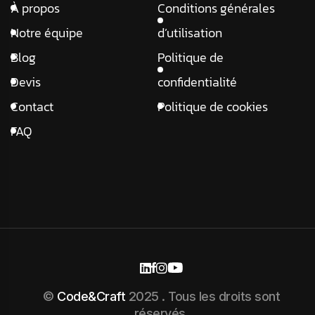
À propos
Conditions générales
Notre équipe
d’utilisation
Blog
Politique de
Devis
confidentialité
Contact
Politique de cookies
FAQ
©
Code&Craft
2025 . Tous les droits sont
réservés.