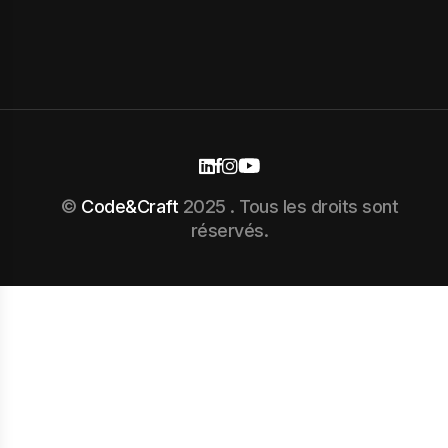
©
Code&Craft
2025 . Tous les droits sont
réservés.