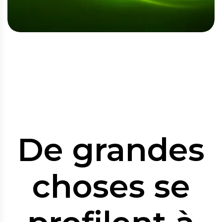
De grandes
choses se