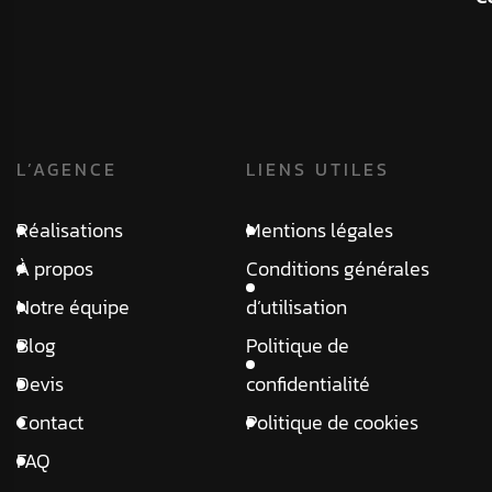
L’AGENCE
LIENS UTILES
Réalisations
Mentions légales
À propos
Conditions générales
Notre équipe
d’utilisation
Blog
Politique de
Devis
confidentialité
Contact
Politique de cookies
FAQ