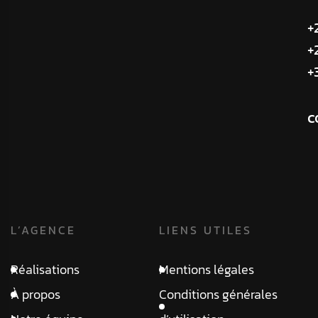
+
+
+
c
L’AGENCE
LIENS UTILES
Réalisations
Mentions légales
À propos
Conditions générales