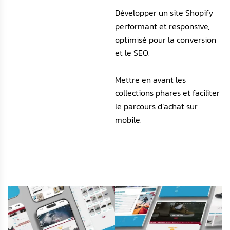
Développer un site Shopify
performant et responsive,
optimisé pour la conversion
et le SEO.
Mettre en avant les
collections phares et faciliter
le parcours d’achat sur
mobile.