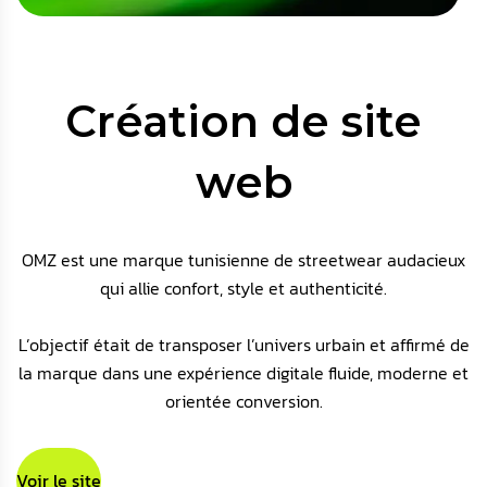
Création de site
web
OMZ est une marque tunisienne de streetwear audacieux
qui allie confort, style et authenticité.
L’objectif était de transposer l’univers urbain et affirmé de
la marque dans une expérience digitale fluide, moderne et
orientée conversion.
Voir le site