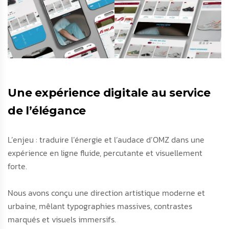
Une expérience digitale au service
de l’élégance
L’enjeu : traduire l’énergie et l’audace d’OMZ dans une
expérience en ligne fluide, percutante et visuellement
forte.
Nous avons conçu une direction artistique moderne et
urbaine, mêlant typographies massives, contrastes
marqués et visuels immersifs.