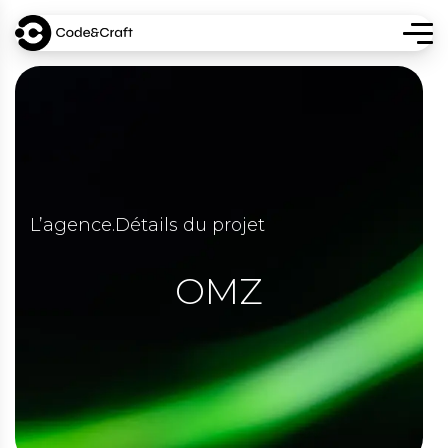
L’agence
.
Détails du projet
OMZ