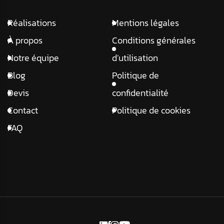
Réalisations
Mentions légales
À propos
Conditions générales
Notre équipe
d’utilisation
Blog
Politique de
Devis
confidentialité
Contact
Politique de cookies
FAQ