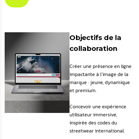
Objectifs de la
collaboration
Créer une présence en ligne
impactante à l’image de la
marque : jeune, dynamique
et premium.
Concevoir une expérience
utilisateur immersive,
inspirée des codes du
streetwear international.