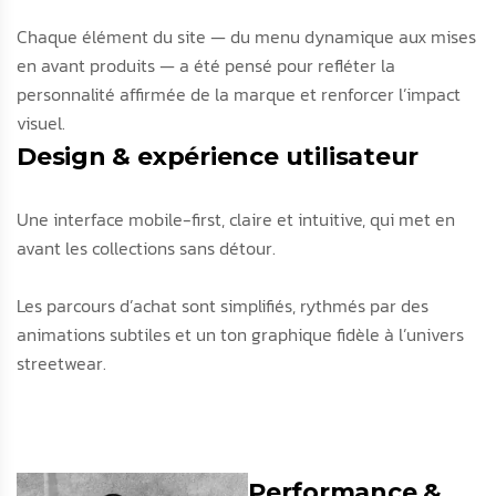
Chaque élément du site — du menu dynamique aux mises
en avant produits — a été pensé pour refléter la
personnalité affirmée de la marque et renforcer l’impact
visuel.
Design & expérience utilisateur
Une interface mobile-first, claire et intuitive, qui met en
avant les collections sans détour.
Les parcours d’achat sont simplifiés, rythmés par des
animations subtiles et un ton graphique fidèle à l’univers
streetwear.
Performance &