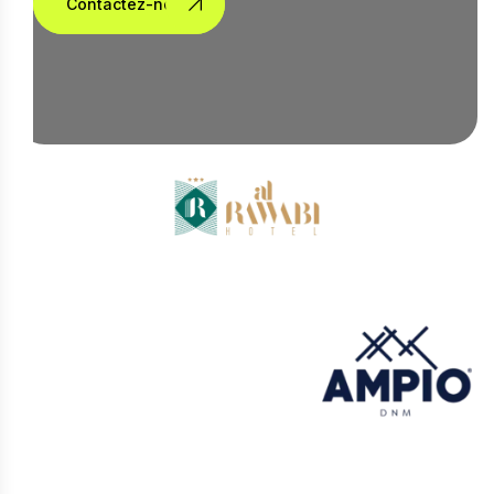
Contactez-nous