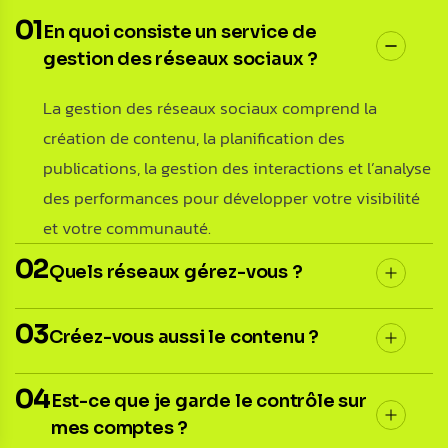
01
En quoi consiste un service de
gestion des réseaux sociaux ?
La gestion des réseaux sociaux comprend la
création de contenu, la planification des
publications, la gestion des interactions et l’analyse
des performances pour développer votre visibilité
et votre communauté.
02
Quels réseaux gérez-vous ?
03
Créez-vous aussi le contenu ?
04
Est-ce que je garde le contrôle sur
mes comptes ?