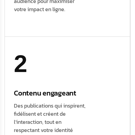
audience pour maximiser
votre impact en ligne.
2
Contenu engageant
Des publications qui inspirent,
fidélisent et créent de
l’interaction, tout en
respectant votre identité