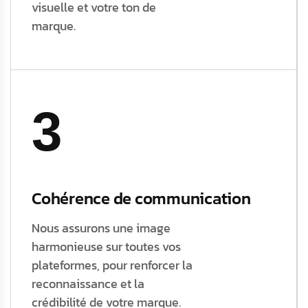
visuelle et votre ton de
marque.
3
Cohérence de communication
Nous assurons une image
harmonieuse sur toutes vos
plateformes, pour renforcer la
reconnaissance et la
crédibilité de votre marque.