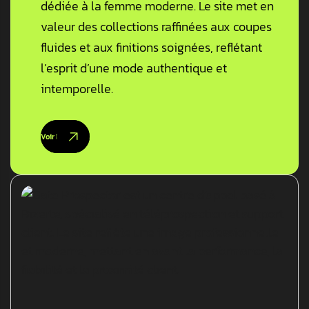
dédiée à la femme moderne. Le site met en
valeur des collections raffinées aux coupes
fluides et aux finitions soignées, reflétant
l’esprit d’une mode authentique et
intemporelle.
Voir les détails