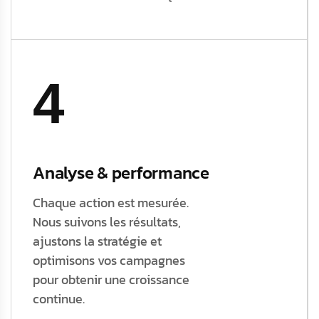
4
Analyse & performance
Chaque action est mesurée.
Nous suivons les résultats,
ajustons la stratégie et
optimisons vos campagnes
pour obtenir une croissance
continue.