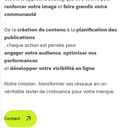
renforcer votre image
et
faire grandir votre
communauté
.
De la
création de contenu
à la
planification des
publications
, chaque action est pensée pour
engager votre audience
,
optimiser vos
performances
et
développer votre visibilité en ligne
.
Notre mission : transformer vos réseaux en un
véritable levier de croissance pour votre marque.
Contactez-nous