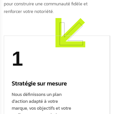
pour construire une communauté fidèle et
renforcer votre notoriété.
1
Stratégie sur mesure
Nous définissons un plan
d’action adapté à votre
marque, vos objectifs et votre