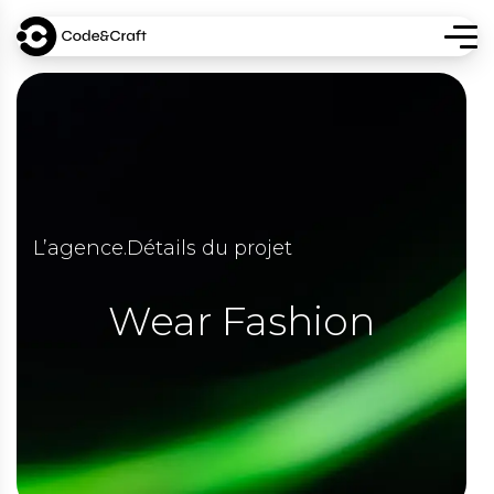
L’agence
.
Détails du projet
Wear Fashion