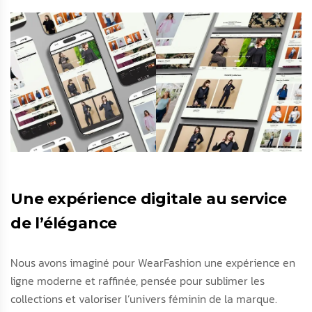
Une expérience digitale au service
de l’élégance
Nous avons imaginé pour WearFashion une expérience en
ligne moderne et raffinée, pensée pour sublimer les
collections et valoriser l’univers féminin de la marque.