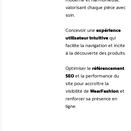
valorisant chaque pièce avec
soin.
Concevoir une
expérience
utilisateur intuitive
qui
facilite la navigation et incite
à la découverte des produits.
Optimiser le
référencement
SEO
et la performance du
site pour accroître la
visibilité de
WearFashion
et
renforcer sa présence en
ligne.