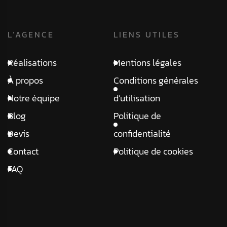
L’AGENCE
LIENS UTILES
Réalisations
Mentions légales
À propos
Conditions générales
Notre équipe
d’utilisation
Blog
Politique de
Devis
confidentialité
Contact
Politique de cookies
FAQ