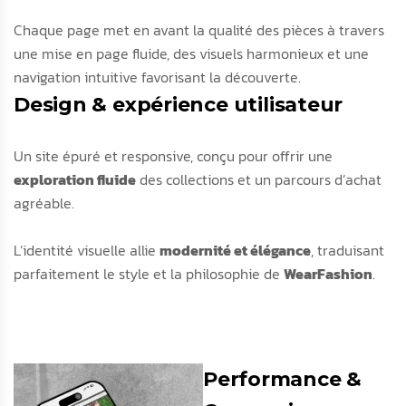
Chaque page met en avant la qualité des pièces à travers
une mise en page fluide, des visuels harmonieux et une
navigation intuitive favorisant la découverte.
Design & expérience utilisateur
Un site épuré et responsive, conçu pour offrir une
exploration fluide
des collections et un parcours d’achat
agréable.
L’identité visuelle allie
modernité et élégance
, traduisant
parfaitement le style et la philosophie de
WearFashion
.
Performance &