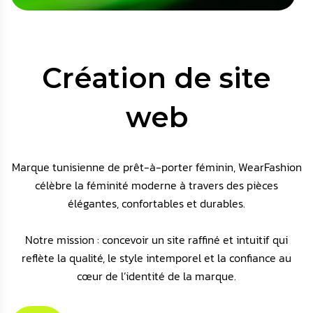
Création de site
web
Marque tunisienne de prêt-à-porter féminin, WearFashion
célèbre la féminité moderne à travers des pièces
élégantes, confortables et durables.
Notre mission : concevoir un site raffiné et intuitif qui
reflète la qualité, le style intemporel et la confiance au
cœur de l’identité de la marque.