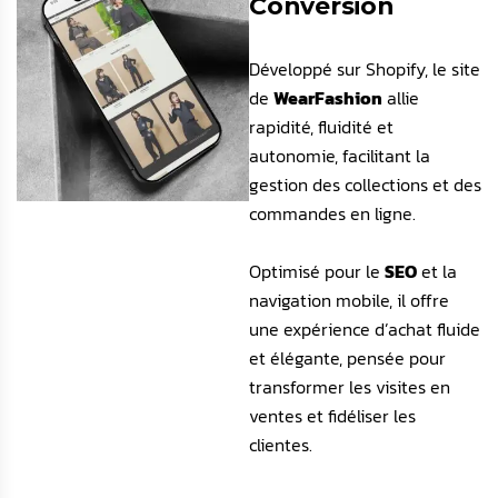
Conversion
Développé sur Shopify, le site
de
WearFashion
allie
rapidité, fluidité et
autonomie, facilitant la
gestion des collections et des
commandes en ligne.
Optimisé pour le
SEO
et la
navigation mobile, il offre
une expérience d’achat fluide
et élégante, pensée pour
transformer les visites en
ventes et fidéliser les
clientes.