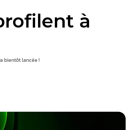
rofilent à
a bientôt lancée !