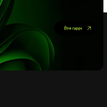
Être rappelé