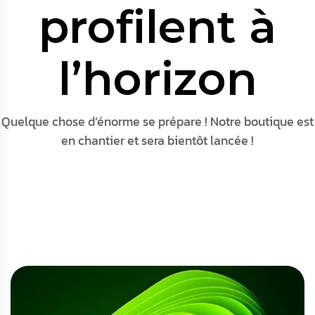
profilent à
l’horizon
Quelque chose d’énorme se prépare ! Notre boutique est
en chantier et sera bientôt lancée !