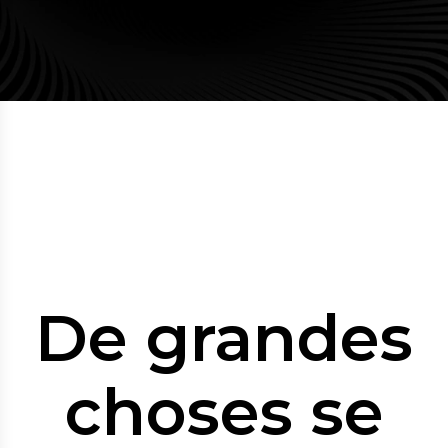
De grandes
choses se