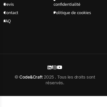
Devis
confidentialité
Contact
Politique de cookies
FAQ
©
Code&Craft
2025 . Tous les droits sont
réservés.